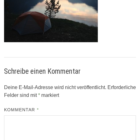
Schreibe einen Kommentar
Deine E-Mail-Adresse wird nicht veröffentlicht.
Erforderliche
Felder sind mit
*
markiert
KOMMENTAR
*