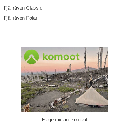
Fjällräven Classic
Fjällräven Polar
Folge mir auf komoot