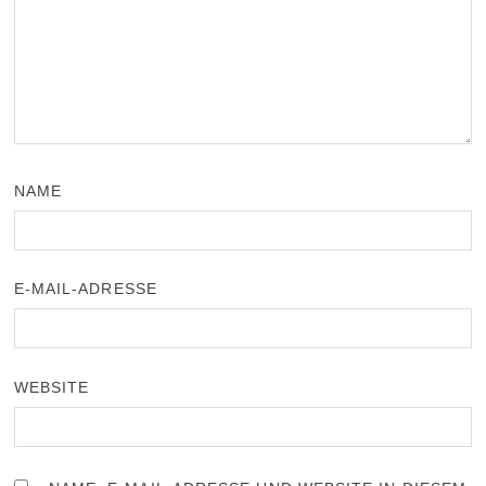
NAME
E-MAIL-ADRESSE
WEBSITE