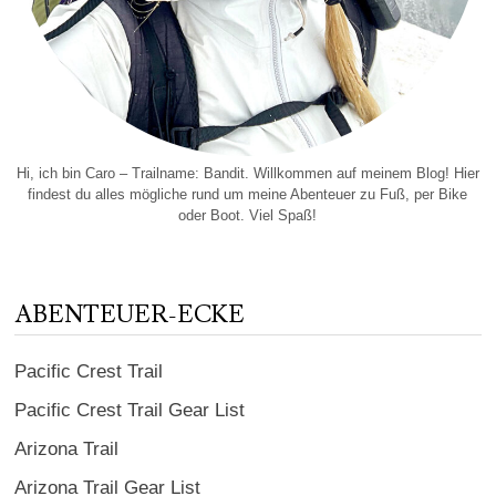
Hi, ich bin Caro – Trailname: Bandit. Willkommen auf meinem Blog! Hier
findest du alles mögliche rund um meine Abenteuer zu Fuß, per Bike
oder Boot. Viel Spaß!
ABENTEUER-ECKE
Pacific Crest Trail
Pacific Crest Trail Gear List
Arizona Trail
Arizona Trail Gear List