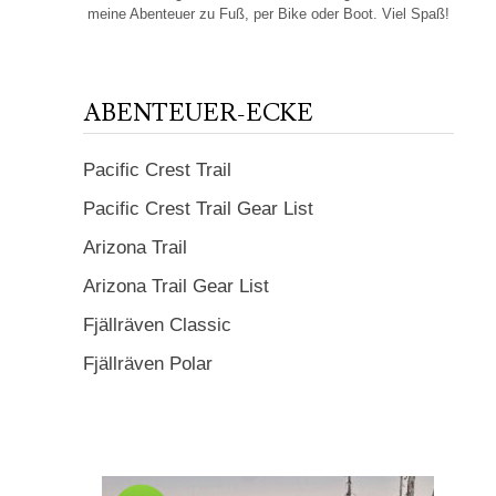
meine Abenteuer zu Fuß, per Bike oder Boot. Viel Spaß!
ABENTEUER-ECKE
Pacific Crest Trail
Pacific Crest Trail Gear List
Arizona Trail
Arizona Trail Gear List
Fjällräven Classic
Fjällräven Polar