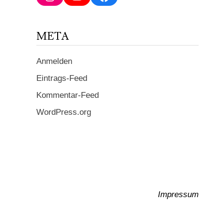
ein ...
META
Anmelden
Eintrags-Feed
Kommentar-Feed
WordPress.org
Impressum