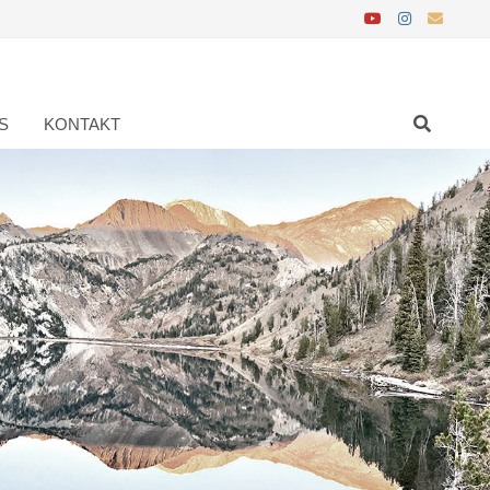
S
KONTAKT