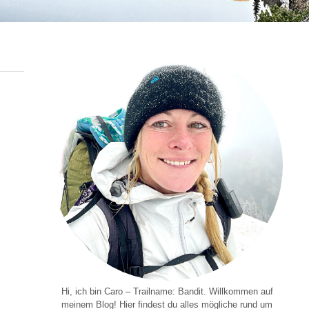
Hi, ich bin Caro – Trailname: Bandit. Willkommen auf
meinem Blog! Hier findest du alles mögliche rund um