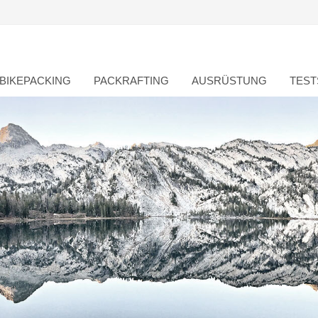
BIKEPACKING
PACKRAFTING
AUSRÜSTUNG
TEST