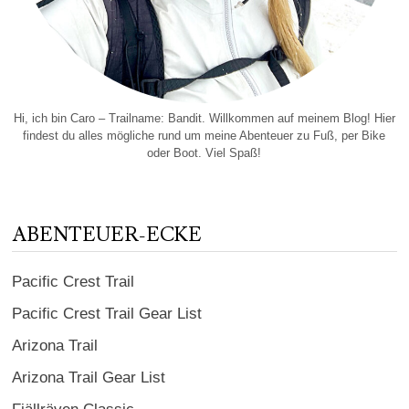
Hi, ich bin Caro – Trailname: Bandit. Willkommen auf meinem Blog! Hier
findest du alles mögliche rund um meine Abenteuer zu Fuß, per Bike
oder Boot. Viel Spaß!
ABENTEUER-ECKE
Pacific Crest Trail
Pacific Crest Trail Gear List
Arizona Trail
Arizona Trail Gear List