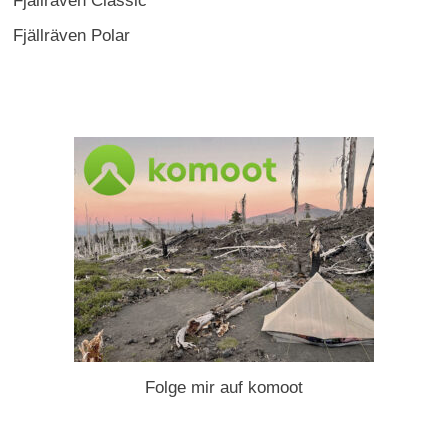
Fjällräven Classic
Fjällräven Polar
Folge mir auf komoot