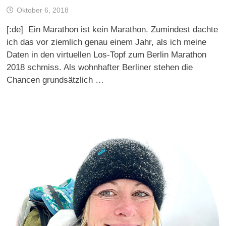
Oktober 6, 2018
[:de] Ein Marathon ist kein Marathon. Zumindest dachte
ich das vor ziemlich genau einem Jahr, als ich meine
Daten in den virtuellen Los-Topf zum Berlin Marathon
2018 schmiss. Als wohnhafter Berliner stehen die
Chancen grundsätzlich …