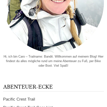
Hi, ich bin Caro – Trailname: Bandit. Willkommen auf meinem Blog! Hier
findest du alles mögliche rund um meine Abenteuer zu Fuß, per Bike
oder Boot. Viel Spaß!
ABENTEUER-ECKE
Pacific Crest Trail