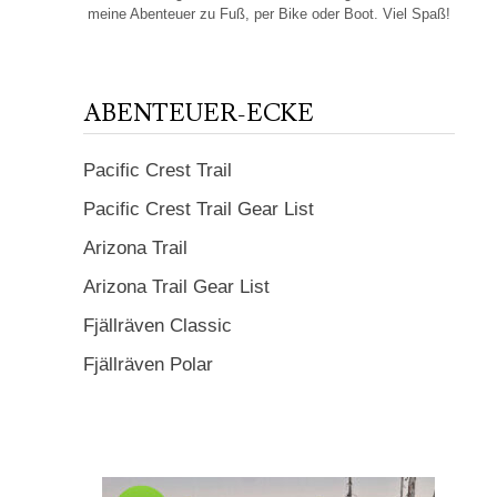
meine Abenteuer zu Fuß, per Bike oder Boot. Viel Spaß!
ABENTEUER-ECKE
Pacific Crest Trail
Pacific Crest Trail Gear List
Arizona Trail
Arizona Trail Gear List
Fjällräven Classic
Fjällräven Polar