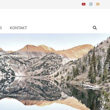
S
KONTAKT