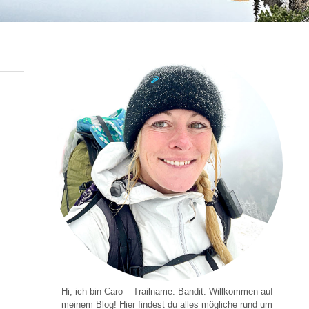
Hi, ich bin Caro – Trailname: Bandit. Willkommen auf
meinem Blog! Hier findest du alles mögliche rund um