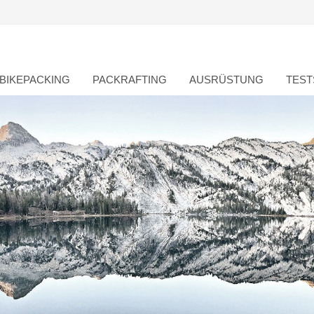
BIKEPACKING
PACKRAFTING
AUSRÜSTUNG
TEST