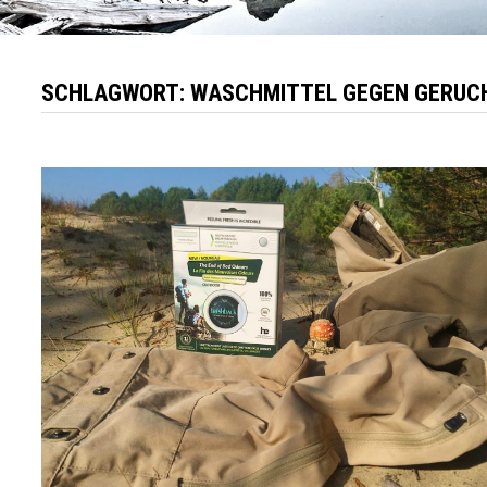
SCHLAGWORT:
WASCHMITTEL GEGEN GERUC