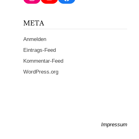
ein ...
META
Anmelden
Eintrags-Feed
Kommentar-Feed
WordPress.org
Impressum