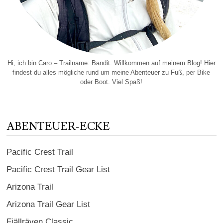
Hi, ich bin Caro – Trailname: Bandit. Willkommen auf meinem Blog! Hier
findest du alles mögliche rund um meine Abenteuer zu Fuß, per Bike
oder Boot. Viel Spaß!
ABENTEUER-ECKE
Pacific Crest Trail
Pacific Crest Trail Gear List
Arizona Trail
Arizona Trail Gear List
Fjällräven Classic