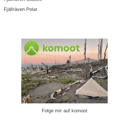
Fjällräven Polar
Folge mir auf komoot