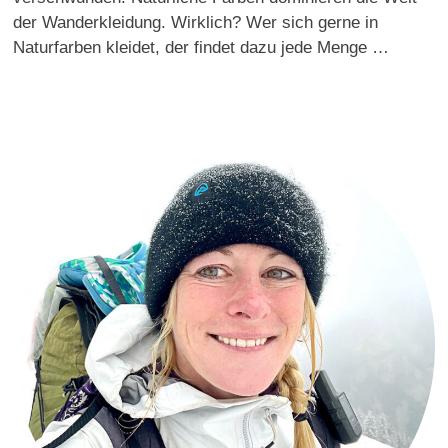
der Wanderkleidung. Wirklich? Wer sich gerne in
Naturfarben kleidet, der findet dazu jede Menge …