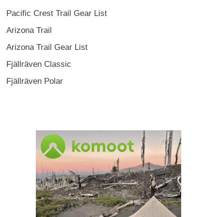
Pacific Crest Trail Gear List
Arizona Trail
Arizona Trail Gear List
Fjällräven Classic
Fjällräven Polar