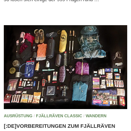
AUSRÜSTUNG
/
FJÄLLRÄVEN CLASSIC
/
WANDERN
[:DE]VORBEREITUNGEN ZUM FJÄLLRÄVEN