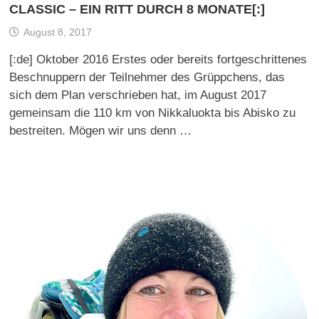
CLASSIC – EIN RITT DURCH 8 MONATE[:]
August 8, 2017
[:de] Oktober 2016 Erstes oder bereits fortgeschrittenes
Beschnuppern der Teilnehmer des Grüppchens, das
sich dem Plan verschrieben hat, im August 2017
gemeinsam die 110 km von Nikkaluokta bis Abisko zu
bestreiten. Mögen wir uns denn …