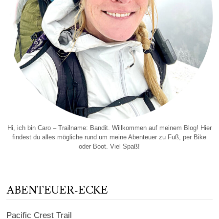
Hi, ich bin Caro – Trailname: Bandit. Willkommen auf meinem Blog! Hier
findest du alles mögliche rund um meine Abenteuer zu Fuß, per Bike
oder Boot. Viel Spaß!
ABENTEUER-ECKE
Pacific Crest Trail