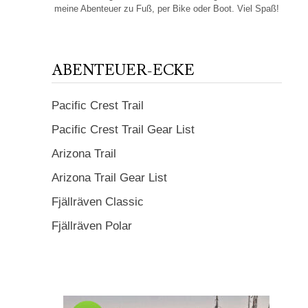
meine Abenteuer zu Fuß, per Bike oder Boot. Viel Spaß!
ABENTEUER-ECKE
Pacific Crest Trail
Pacific Crest Trail Gear List
Arizona Trail
Arizona Trail Gear List
Fjällräven Classic
Fjällräven Polar