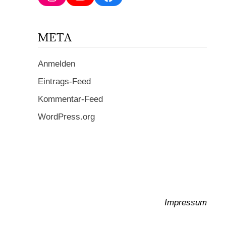
ein ...
META
Anmelden
Eintrags-Feed
Kommentar-Feed
WordPress.org
Impressum