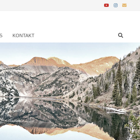
S
KONTAKT