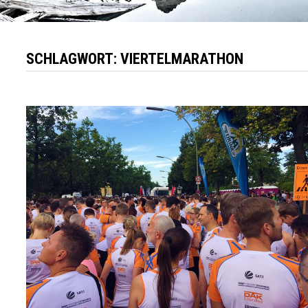
SCHLAGWORT:
VIERTELMARATHON