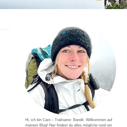
Hi, ich bin Caro – Trailname: Bandit. Willkommen auf
meinem Blog! Hier findest du alles mögliche rund um