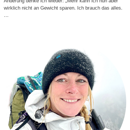
Änderung denke ich wieder: „Mehr kann ich nun aber
wirklich nicht an Gewicht sparen. Ich brauch das alles.
…