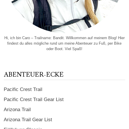
Hi, ich bin Caro – Trailname: Bandit. Willkommen auf meinem Blog! Hier
findest du alles mögliche rund um meine Abenteuer zu Fuß, per Bike
oder Boot. Viel Spaß!
ABENTEUER-ECKE
Pacific Crest Trail
Pacific Crest Trail Gear List
Arizona Trail
Arizona Trail Gear List