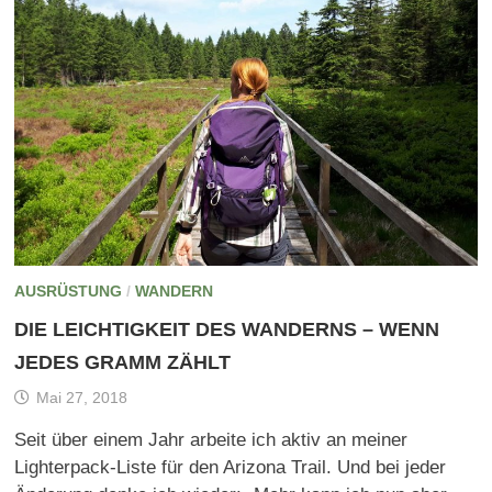
AUSRÜSTUNG
/
WANDERN
DIE LEICHTIGKEIT DES WANDERNS – WENN
JEDES GRAMM ZÄHLT
Mai 27, 2018
Seit über einem Jahr arbeite ich aktiv an meiner
Lighterpack-Liste für den Arizona Trail. Und bei jeder