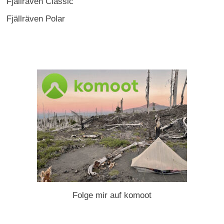
Fjällräven Classic
Fjällräven Polar
Folge mir auf komoot