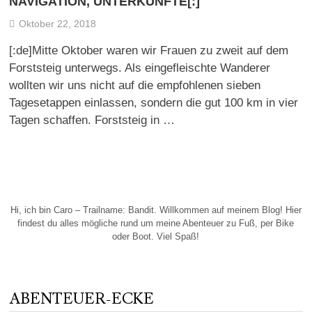
NAVIGATION, UNTERKÜNFTE[:]
Oktober 22, 2018
[:de]Mitte Oktober waren wir Frauen zu zweit auf dem
Forststeig unterwegs. Als eingefleischte Wanderer
wollten wir uns nicht auf die empfohlenen sieben
Tagesetappen einlassen, sondern die gut 100 km in vier
Tagen schaffen. Forststeig in …
Hi, ich bin Caro – Trailname: Bandit. Willkommen auf meinem Blog! Hier
findest du alles mögliche rund um meine Abenteuer zu Fuß, per Bike
oder Boot. Viel Spaß!
ABENTEUER-ECKE