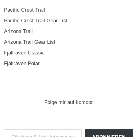
Pacific Crest Trail
Pacific Crest Trail Gear List
Arizona Trail
Arizona Trail Gear List
Fjällräven Classic
Fjällräven Polar
Folge mir auf komoot
Gib