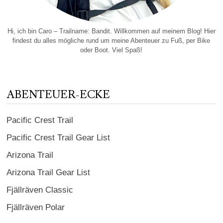
Hi, ich bin Caro – Trailname: Bandit. Willkommen auf meinem Blog! Hier
findest du alles mögliche rund um meine Abenteuer zu Fuß, per Bike
oder Boot. Viel Spaß!
ABENTEUER-ECKE
Pacific Crest Trail
Pacific Crest Trail Gear List
Arizona Trail
Arizona Trail Gear List
Fjällräven Classic
Fjällräven Polar