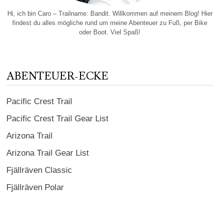
Hi, ich bin Caro – Trailname: Bandit. Willkommen auf meinem Blog! Hier
findest du alles mögliche rund um meine Abenteuer zu Fuß, per Bike
oder Boot. Viel Spaß!
ABENTEUER-ECKE
Pacific Crest Trail
Pacific Crest Trail Gear List
Arizona Trail
Arizona Trail Gear List
Fjällräven Classic
Fjällräven Polar