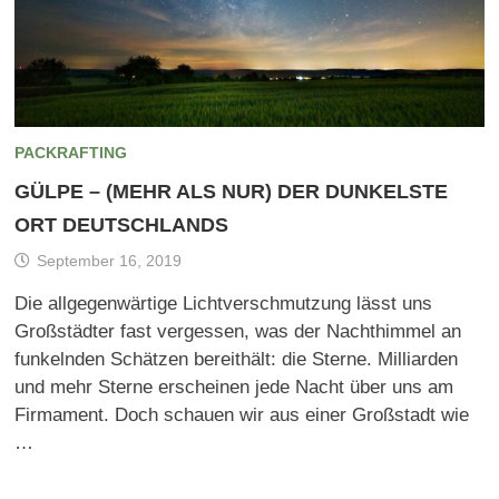
PACKRAFTING
GÜLPE – (MEHR ALS NUR) DER DUNKELSTE
ORT DEUTSCHLANDS
September 16, 2019
Die allgegenwärtige Lichtverschmutzung lässt uns
Großstädter fast vergessen, was der Nachthimmel an
funkelnden Schätzen bereithält: die Sterne. Milliarden
und mehr Sterne erscheinen jede Nacht über uns am
Firmament. Doch schauen wir aus einer Großstadt wie
…