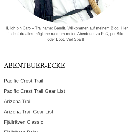
Hi, ich bin Caro – Trailname: Bandit. Willkommen auf meinem Blog! Hier
findest du alles mögliche rund um meine Abenteuer zu Fuß, per Bike
oder Boot. Viel Spaß!
ABENTEUER-ECKE
Pacific Crest Trail
Pacific Crest Trail Gear List
Arizona Trail
Arizona Trail Gear List
Fjällräven Classic