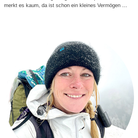
merkt es kaum, da ist schon ein kleines Vermögen …