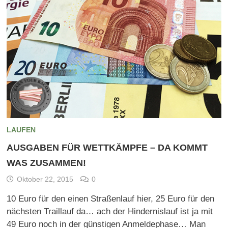
LAUFEN
AUSGABEN FÜR WETTKÄMPFE – DA KOMMT
WAS ZUSAMMEN!
Oktober 22, 2015
0
10 Euro für den einen Straßenlauf hier, 25 Euro für den
nächsten Traillauf da… ach der Hindernislauf ist ja mit
49 Euro noch in der günstigen Anmeldephase… Man