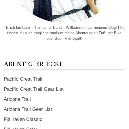
Hi, ich bin Caro – Trailname: Bandit. Willkommen auf meinem Blog! Hier
findest du alles mögliche rund um meine Abenteuer zu Fuß, per Bike
oder Boot. Viel Spaß!
ABENTEUER-ECKE
Pacific Crest Trail
Pacific Crest Trail Gear List
Arizona Trail
Arizona Trail Gear List
Fjällräven Classic