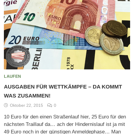
LAUFEN
AUSGABEN FÜR WETTKÄMPFE – DA KOMMT
WAS ZUSAMMEN!
Oktober 22, 2015
0
10 Euro für den einen Straßenlauf hier, 25 Euro für den
nächsten Traillauf da… ach der Hindernislauf ist ja mit
49 Euro noch in der günstigen Anmeldephase… Man