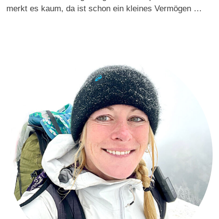
merkt es kaum, da ist schon ein kleines Vermögen …