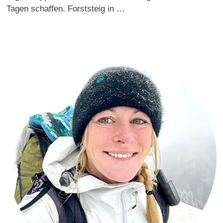
Tagen schaffen. Forststeig in …