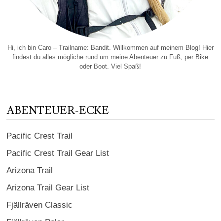
Hi, ich bin Caro – Trailname: Bandit. Willkommen auf meinem Blog! Hier
findest du alles mögliche rund um meine Abenteuer zu Fuß, per Bike
oder Boot. Viel Spaß!
ABENTEUER-ECKE
Pacific Crest Trail
Pacific Crest Trail Gear List
Arizona Trail
Arizona Trail Gear List
Fjällräven Classic