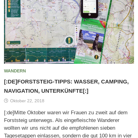
WANDERN
[:DE]FORSTSTEIG-TIPPS: WASSER, CAMPING,
NAVIGATION, UNTERKÜNFTE[:]
Oktober 22, 2018
[:de]Mitte Oktober waren wir Frauen zu zweit auf dem
Forststeig unterwegs. Als eingefleischte Wanderer
wollten wir uns nicht auf die empfohlenen sieben
Tagesetappen einlassen, sondern die gut 100 km in vier