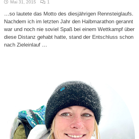
Mai 31, 2015
1
…so lautete das Motto des diesjährigen Rennsteiglaufs.
Nachdem ich im letzten Jahr den Halbmarathon gerannt
war und noch nie soviel Spaß bei einem Wettkampf über
diese Distanz gehabt hatte, stand der Entschluss schon
nach Zieleinlauf …