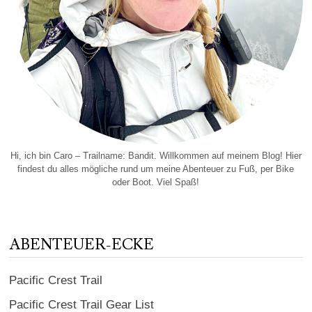
Hi, ich bin Caro – Trailname: Bandit. Willkommen auf meinem Blog! Hier
findest du alles mögliche rund um meine Abenteuer zu Fuß, per Bike
oder Boot. Viel Spaß!
ABENTEUER-ECKE
Pacific Crest Trail
Pacific Crest Trail Gear List