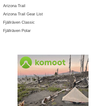
Arizona Trail
Arizona Trail Gear List
Fjällräven Classic
Fjällräven Polar