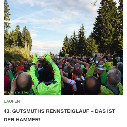
LAUFEN
43. GUTSMUTHS RENNSTEIGLAUF – DAS IST
DER HAMMER!