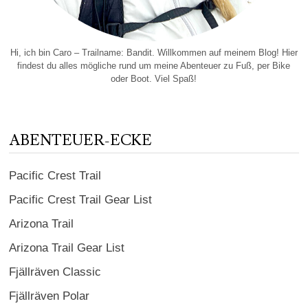
Hi, ich bin Caro – Trailname: Bandit. Willkommen auf meinem Blog! Hier
findest du alles mögliche rund um meine Abenteuer zu Fuß, per Bike
oder Boot. Viel Spaß!
ABENTEUER-ECKE
Pacific Crest Trail
Pacific Crest Trail Gear List
Arizona Trail
Arizona Trail Gear List
Fjällräven Classic
Fjällräven Polar