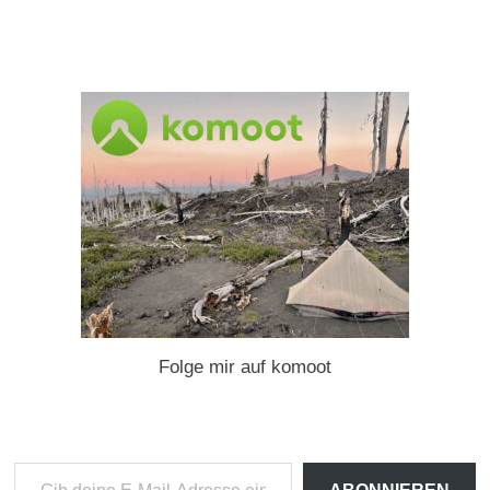
Folge mir auf komoot
Gib