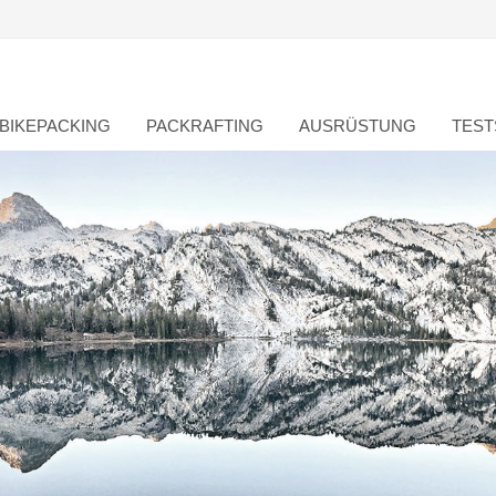
BIKEPACKING
PACKRAFTING
AUSRÜSTUNG
TEST