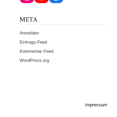
ein ...
META
Anmelden
Eintrags-Feed
Kommentar-Feed
WordPress.org
Impressum