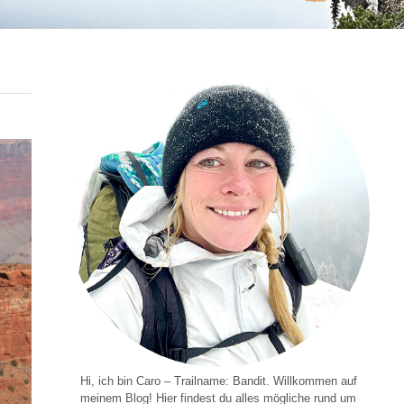
Hi, ich bin Caro – Trailname: Bandit. Willkommen auf
meinem Blog! Hier findest du alles mögliche rund um