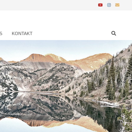
S
KONTAKT