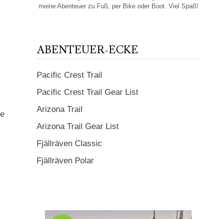
meine Abenteuer zu Fuß, per Bike oder Boot. Viel Spaß!
ABENTEUER-ECKE
Pacific Crest Trail
Pacific Crest Trail Gear List
Arizona Trail
te
Arizona Trail Gear List
Fjällräven Classic
Fjällräven Polar