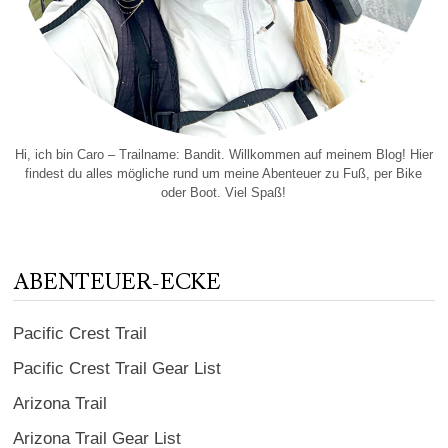
Hi, ich bin Caro – Trailname: Bandit. Willkommen auf meinem Blog! Hier
findest du alles mögliche rund um meine Abenteuer zu Fuß, per Bike
oder Boot. Viel Spaß!
ABENTEUER-ECKE
Pacific Crest Trail
Pacific Crest Trail Gear List
Arizona Trail
Arizona Trail Gear List