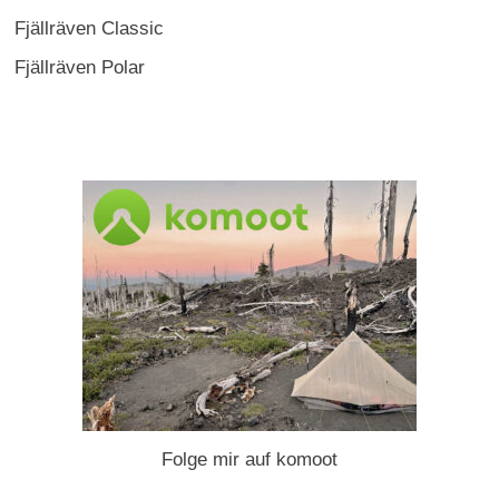
Fjällräven Classic
Fjällräven Polar
Folge mir auf komoot