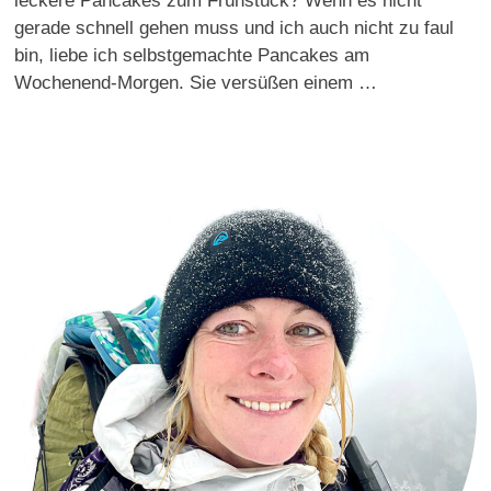
leckere Pancakes zum Frühstück? Wenn es nicht
gerade schnell gehen muss und ich auch nicht zu faul
bin, liebe ich selbstgemachte Pancakes am
Wochenend-Morgen. Sie versüßen einem …