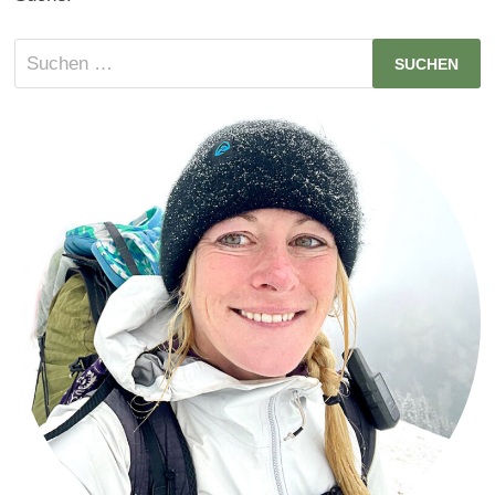
Suchen
nach: