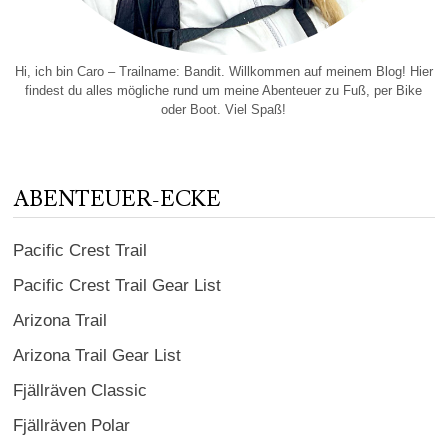
Hi, ich bin Caro – Trailname: Bandit. Willkommen auf meinem Blog! Hier
findest du alles mögliche rund um meine Abenteuer zu Fuß, per Bike
oder Boot. Viel Spaß!
ABENTEUER-ECKE
Pacific Crest Trail
Pacific Crest Trail Gear List
Arizona Trail
Arizona Trail Gear List
Fjällräven Classic
Fjällräven Polar