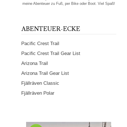
meine Abenteuer zu Fuß, per Bike oder Boot. Viel Spaß!
ABENTEUER-ECKE
Pacific Crest Trail
Pacific Crest Trail Gear List
Arizona Trail
Arizona Trail Gear List
Fjällräven Classic
Fjällräven Polar