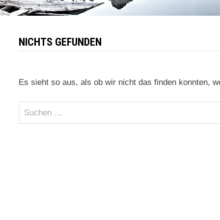
NICHTS GEFUNDEN
Es sieht so aus, als ob wir nicht das finden konnten, 
Suchen
nach: