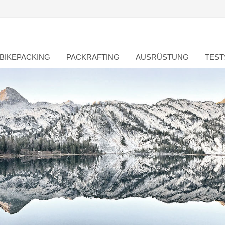
BIKEPACKING
PACKRAFTING
AUSRÜSTUNG
TEST