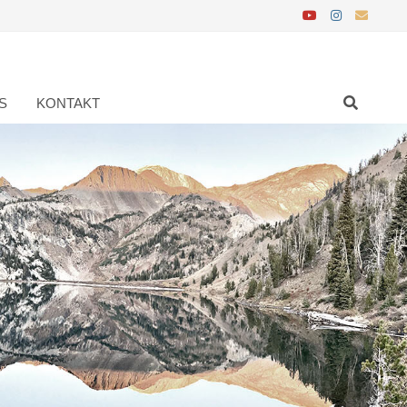
S
KONTAKT