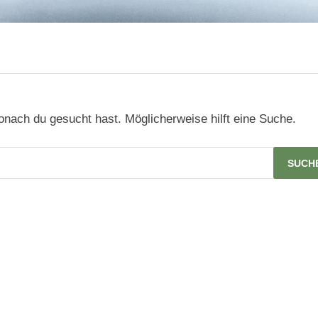
wonach du gesucht hast. Möglicherweise hilft eine Suche.