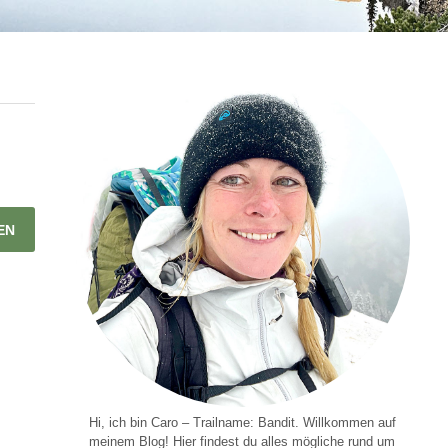
Hi, ich bin Caro – Trailname: Bandit. Willkommen auf
meinem Blog! Hier findest du alles mögliche rund um