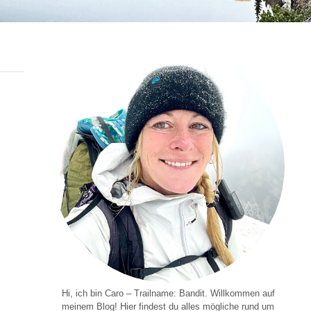
Hi, ich bin Caro – Trailname: Bandit. Willkommen auf
meinem Blog! Hier findest du alles mögliche rund um