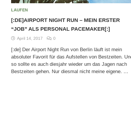
LAUFEN
[:DE]AIRPORT NIGHT RUN – MEIN ERSTER
“JOB” ALS PERSONAL PACEMAKER[:]
April 14, 2017
0
[:de] Der Airport Night Run von Berlin läuft ist mein
absoluter Favorit für das Aufstellen von Bestzeiten. Un
so sollte es auch diesjahr wieder um das Jagen nach
Bestzeiten gehen. Nur diesmal nicht meine eigene. …