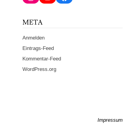
ein ...
META
Anmelden
Eintrags-Feed
Kommentar-Feed
WordPress.org
Impressum