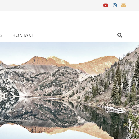
S
KONTAKT