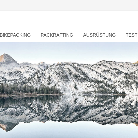
BIKEPACKING
PACKRAFTING
AUSRÜSTUNG
TEST