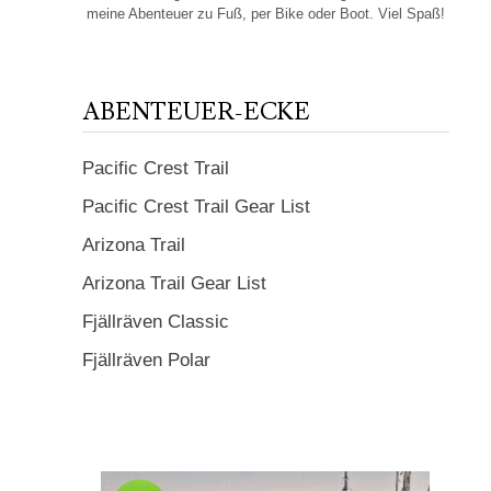
meine Abenteuer zu Fuß, per Bike oder Boot. Viel Spaß!
ABENTEUER-ECKE
Pacific Crest Trail
Pacific Crest Trail Gear List
Arizona Trail
Arizona Trail Gear List
Fjällräven Classic
Fjällräven Polar