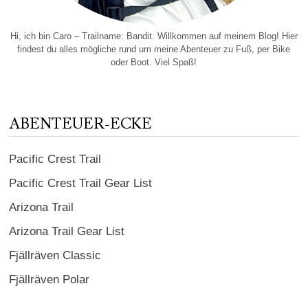
Hi, ich bin Caro – Trailname: Bandit. Willkommen auf meinem Blog! Hier
findest du alles mögliche rund um meine Abenteuer zu Fuß, per Bike
oder Boot. Viel Spaß!
ABENTEUER-ECKE
Pacific Crest Trail
Pacific Crest Trail Gear List
Arizona Trail
Arizona Trail Gear List
Fjällräven Classic
Fjällräven Polar