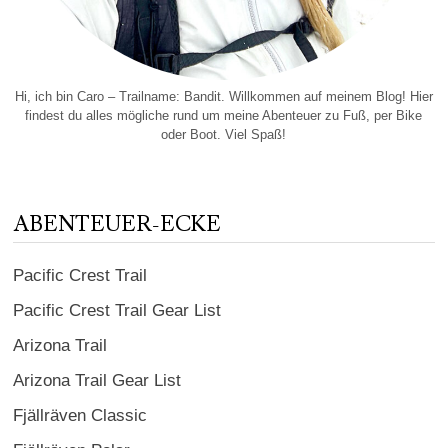
Hi, ich bin Caro – Trailname: Bandit. Willkommen auf meinem Blog! Hier
findest du alles mögliche rund um meine Abenteuer zu Fuß, per Bike
oder Boot. Viel Spaß!
ABENTEUER-ECKE
Pacific Crest Trail
Pacific Crest Trail Gear List
Arizona Trail
Arizona Trail Gear List
Fjällräven Classic