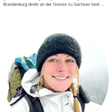
Brandenburg direkt an der Grenze zu Sachsen fand …