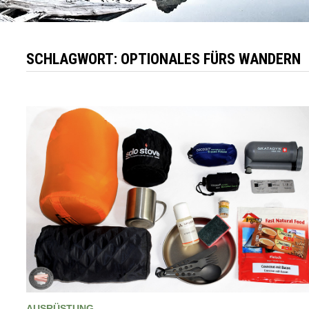
SCHLAGWORT:
OPTIONALES FÜRS WANDERN
AUSRÜSTUNG