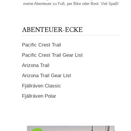
meine Abenteuer zu Fuß, per Bike oder Boot. Viel Spaß!
ABENTEUER-ECKE
Pacific Crest Trail
Pacific Crest Trail Gear List
Arizona Trail
Arizona Trail Gear List
Fjällräven Classic
Fjällräven Polar