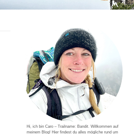
Hi, ich bin Caro – Trailname: Bandit. Willkommen auf
meinem Blog! Hier findest du alles mögliche rund um