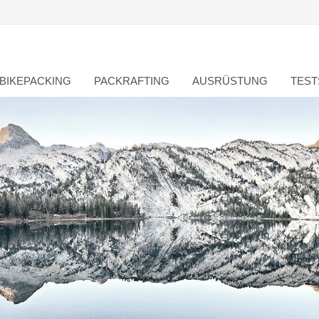
BIKEPACKING
PACKRAFTING
AUSRÜSTUNG
TEST