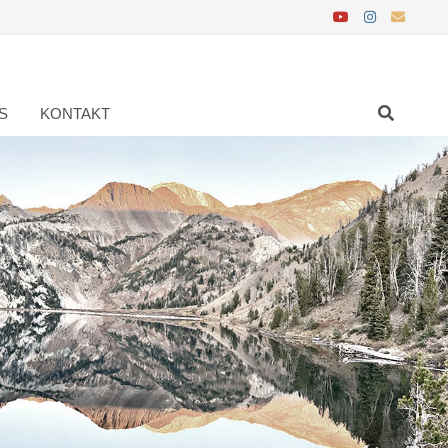
S
KONTAKT