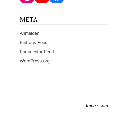
ein ...
META
Anmelden
Eintrags-Feed
Kommentar-Feed
WordPress.org
Impressum