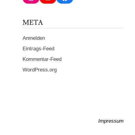
ein ...
META
Anmelden
Eintrags-Feed
Kommentar-Feed
WordPress.org
Impressum