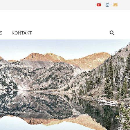
S
KONTAKT