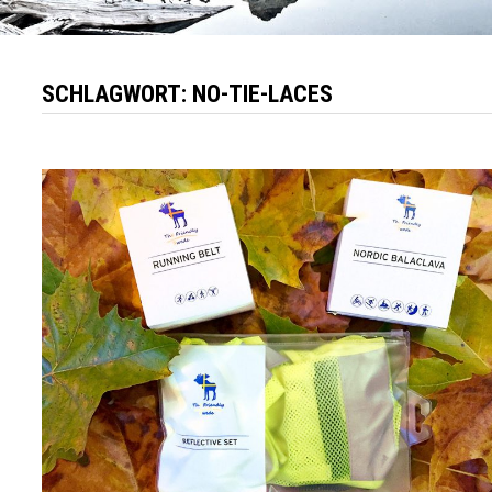
SCHLAGWORT:
NO-TIE-LACES