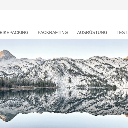
BIKEPACKING
PACKRAFTING
AUSRÜSTUNG
TEST