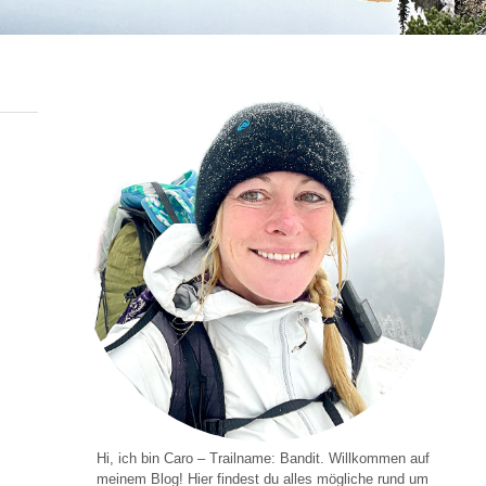
Hi, ich bin Caro – Trailname: Bandit. Willkommen auf
meinem Blog! Hier findest du alles mögliche rund um