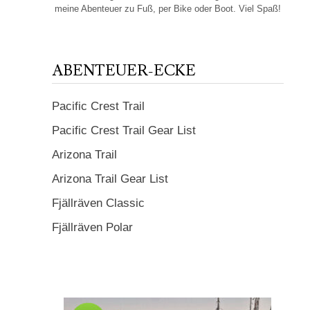
meine Abenteuer zu Fuß, per Bike oder Boot. Viel Spaß!
ABENTEUER-ECKE
Pacific Crest Trail
Pacific Crest Trail Gear List
Arizona Trail
Arizona Trail Gear List
Fjällräven Classic
Fjällräven Polar