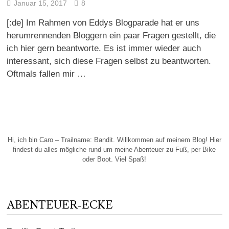
Januar 15, 2017
8
[:de] Im Rahmen von Eddys Blogparade hat er uns
herumrennenden Bloggern ein paar Fragen gestellt, die
ich hier gern beantworte. Es ist immer wieder auch
interessant, sich diese Fragen selbst zu beantworten.
Oftmals fallen mir …
Hi, ich bin Caro – Trailname: Bandit. Willkommen auf meinem Blog! Hier
findest du alles mögliche rund um meine Abenteuer zu Fuß, per Bike
oder Boot. Viel Spaß!
ABENTEUER-ECKE