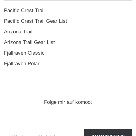
Pacific Crest Trail
Pacific Crest Trail Gear List
Arizona Trail
Arizona Trail Gear List
Fjällräven Classic
Fjällräven Polar
Folge mir auf komoot
Gib