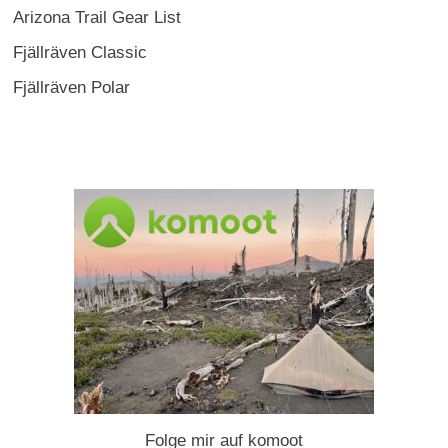
Arizona Trail Gear List
Fjällräven Classic
Fjällräven Polar
Folge mir auf komoot