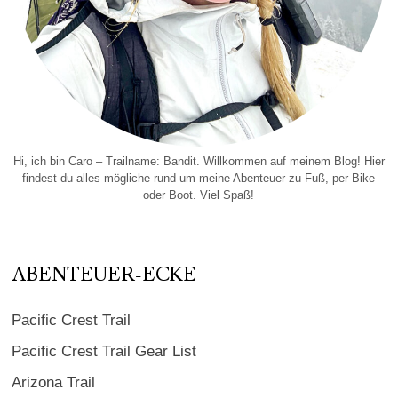
Hi, ich bin Caro – Trailname: Bandit. Willkommen auf meinem Blog! Hier
findest du alles mögliche rund um meine Abenteuer zu Fuß, per Bike
oder Boot. Viel Spaß!
ABENTEUER-ECKE
Pacific Crest Trail
Pacific Crest Trail Gear List
Arizona Trail