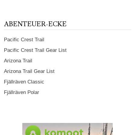
ABENTEUER-ECKE
Pacific Crest Trail
Pacific Crest Trail Gear List
Arizona Trail
Arizona Trail Gear List
Fjällräven Classic
Fjällräven Polar