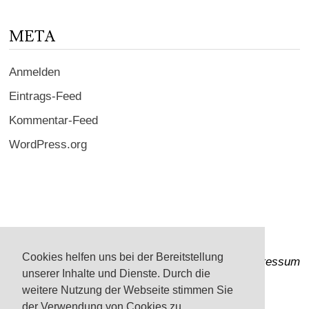
META
Anmelden
Eintrags-Feed
Kommentar-Feed
WordPress.org
Cookies helfen uns bei der Bereitstellung
Impressum
unserer Inhalte und Dienste. Durch die
weitere Nutzung der Webseite stimmen Sie
der Verwendung von Cookies zu.