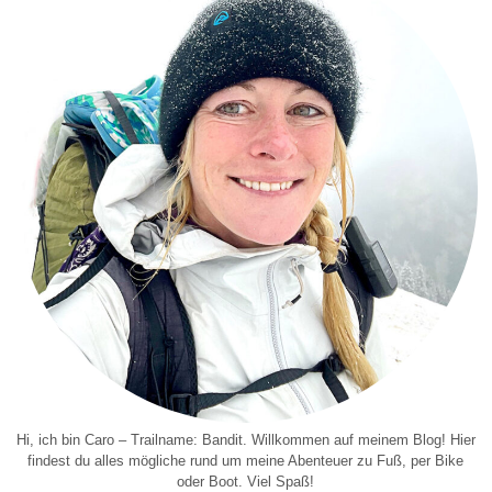
Hi, ich bin Caro – Trailname: Bandit. Willkommen auf meinem Blog! Hier
findest du alles mögliche rund um meine Abenteuer zu Fuß, per Bike
oder Boot. Viel Spaß!