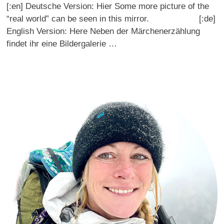
[:en] Deutsche Version: Hier Some more picture of the
“real world” can be seen in this mirror. [:de]
English Version: Here Neben der Märchenerzählung
findet ihr eine Bildergalerie …