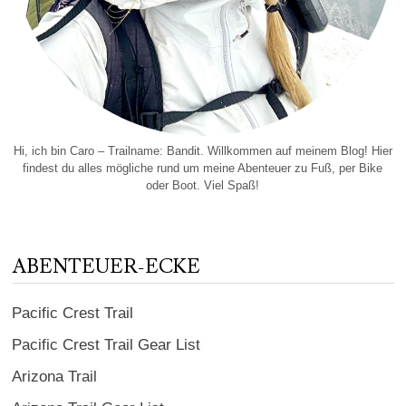
Hi, ich bin Caro – Trailname: Bandit. Willkommen auf meinem Blog! Hier
findest du alles mögliche rund um meine Abenteuer zu Fuß, per Bike
oder Boot. Viel Spaß!
ABENTEUER-ECKE
Pacific Crest Trail
Pacific Crest Trail Gear List
Arizona Trail