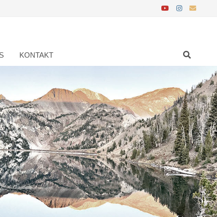
S
KONTAKT