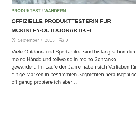
PRODUKTEST
/
WANDERN
OFFIZIELLE PRODUKTTESTERIN FÜR
MCKINLEY-OUTDOORARTIKEL
September 7, 2015
0
Viele Outdoor- und Sportartikel sind bislang schon dur
meine Hände und teilweise in meine Schränke
gewandert. Im Laufe der Jahre haben sich Vorlieben fü
einige Marken in bestimmten Segmenten herausgebilde
oft genug probiere ich aber …