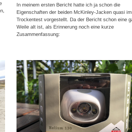
e
In meinem ersten Bericht hatte ich ja schon die
n,
Eigenschaften der beiden McKinley-Jacken quasi im
Trockentest vorgestellt. Da der Bericht schon eine 
Weile alt ist, als Erinnerung noch eine kurze
Zusammenfassung: