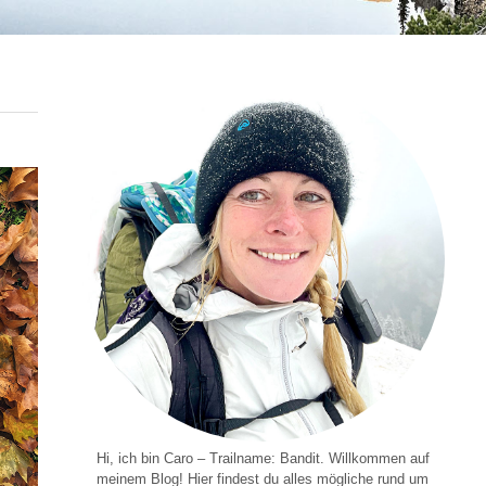
Hi, ich bin Caro – Trailname: Bandit. Willkommen auf
meinem Blog! Hier findest du alles mögliche rund um