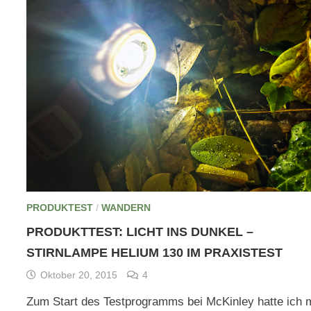
PRODUKTEST
/
WANDERN
PRODUKTTEST: LICHT INS DUNKEL –
STIRNLAMPE HELIUM 130 IM PRAXISTEST
Oktober 20, 2015
4
Zum Start des Testprogramms bei McKinley hatte ich 