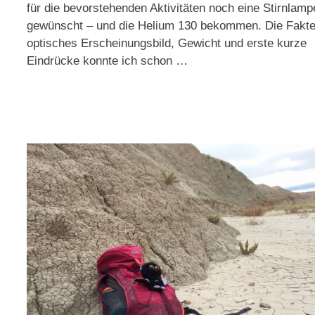
für die bevorstehenden Aktivitäten noch eine Stirnlamp
gewünscht – und die Helium 130 bekommen. Die Fakte
optisches Erscheinungsbild, Gewicht und erste kurze
Eindrücke konnte ich schon …