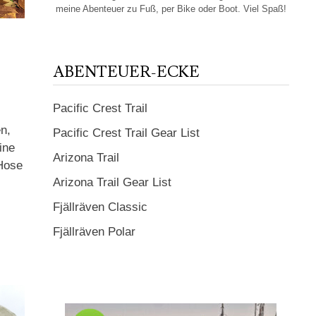
meine Abenteuer zu Fuß, per Bike oder Boot. Viel Spaß!
ABENTEUER-ECKE
Pacific Crest Trail
n,
Pacific Crest Trail Gear List
ine
Arizona Trail
 Hose
Arizona Trail Gear List
Fjällräven Classic
Fjällräven Polar