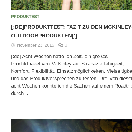
PRODUKTEST
[:DE]PRODUKTTEST: FAZIT ZU DEN MCKINLEY
OUTDOORPRODUKTEN[:]
November 23, 2015
0
[:de] Acht Wochen hatte ich Zeit, ein großes
Produktpaket von McKinley auf Strapazierfähigkeit,
Komfort, Flexibilität, Einsatzmöglichkeiten, Vielseitigke
und das Produktversprechen zu testen. Drei von diese
acht Wochen konnte ich die Sachen auf einem Roadtri
durch …