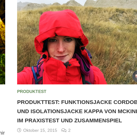
PRODUKTEST
PRODUKTTEST: FUNKTIONSJACKE CORDO
UND ISOLATIONSJACKE KAPPA VON MCKIN
IM PRAXISTEST UND ZUSAMMENSPIEL
Oktober 15, 2015
2
mir