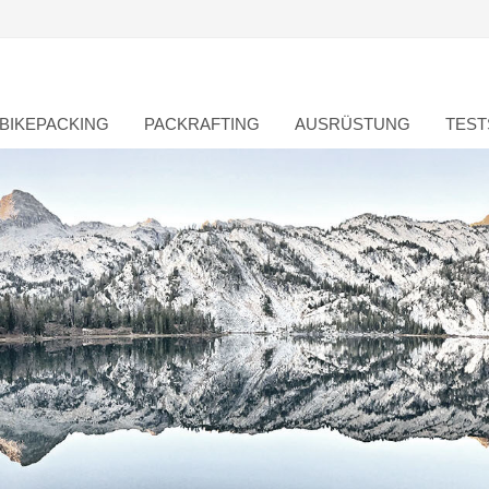
BIKEPACKING
PACKRAFTING
AUSRÜSTUNG
TEST