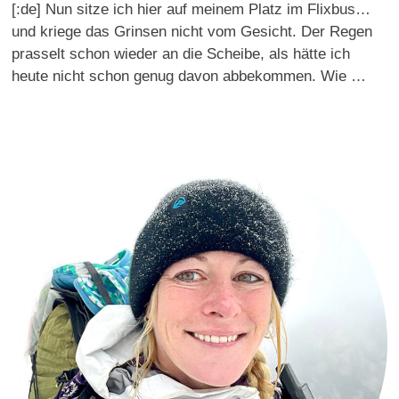
[:de] Nun sitze ich hier auf meinem Platz im Flixbus…
und kriege das Grinsen nicht vom Gesicht. Der Regen
prasselt schon wieder an die Scheibe, als hätte ich
heute nicht schon genug davon abbekommen. Wie …