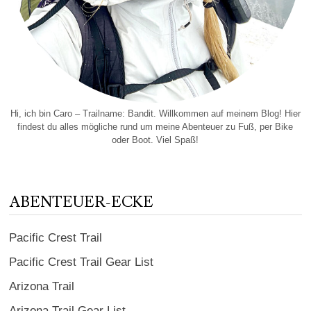
Hi, ich bin Caro – Trailname: Bandit. Willkommen auf meinem Blog! Hier
findest du alles mögliche rund um meine Abenteuer zu Fuß, per Bike
oder Boot. Viel Spaß!
ABENTEUER-ECKE
Pacific Crest Trail
Pacific Crest Trail Gear List
Arizona Trail
Arizona Trail Gear List