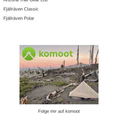
Fjällräven Classic
Fjällräven Polar
Folge mir auf komoot