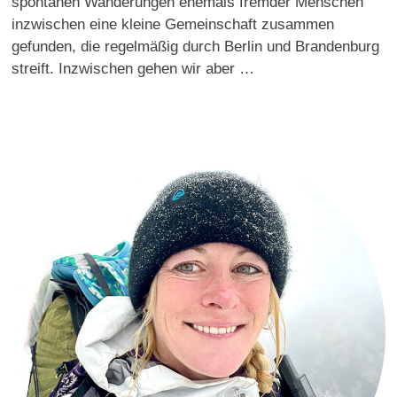
spontanen Wanderungen ehemals fremder Menschen
inzwischen eine kleine Gemeinschaft zusammen
gefunden, die regelmäßig durch Berlin und Brandenburg
streift. Inzwischen gehen wir aber …