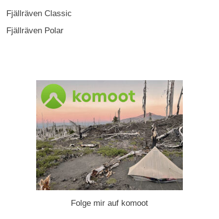
Fjällräven Classic
Fjällräven Polar
Folge mir auf komoot