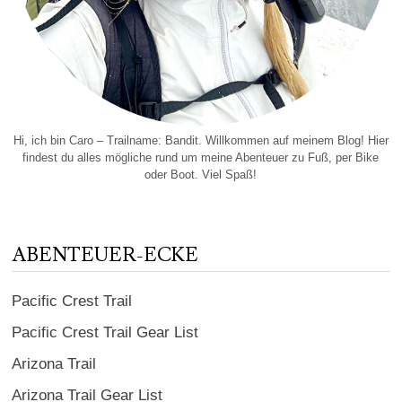
Hi, ich bin Caro – Trailname: Bandit. Willkommen auf meinem Blog! Hier
findest du alles mögliche rund um meine Abenteuer zu Fuß, per Bike
oder Boot. Viel Spaß!
ABENTEUER-ECKE
Pacific Crest Trail
Pacific Crest Trail Gear List
Arizona Trail
Arizona Trail Gear List