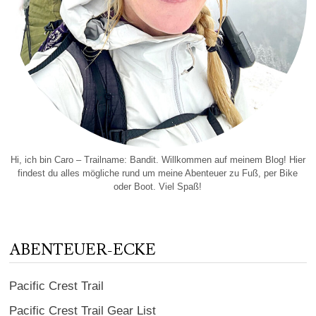
Hi, ich bin Caro – Trailname: Bandit. Willkommen auf meinem Blog! Hier
findest du alles mögliche rund um meine Abenteuer zu Fuß, per Bike
oder Boot. Viel Spaß!
ABENTEUER-ECKE
Pacific Crest Trail
Pacific Crest Trail Gear List