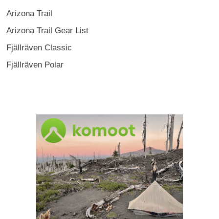
Arizona Trail
Arizona Trail Gear List
Fjällräven Classic
Fjällräven Polar