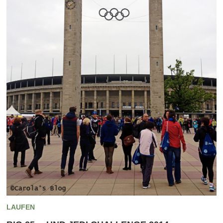
LAUFEN