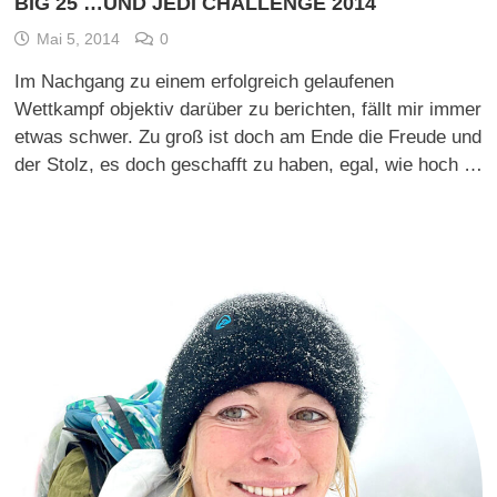
BIG 25 …UND JEDI CHALLENGE 2014
Mai 5, 2014
0
Im Nachgang zu einem erfolgreich gelaufenen
Wettkampf objektiv darüber zu berichten, fällt mir immer
etwas schwer. Zu groß ist doch am Ende die Freude und
der Stolz, es doch geschafft zu haben, egal, wie hoch …