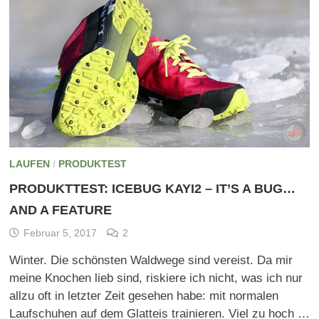
LAUFEN
/
PRODUKTEST
PRODUKTTEST: ICEBUG KAYI2 – IT’S A BUG…
AND A FEATURE
Februar 5, 2017
2
Winter. Die schönsten Waldwege sind vereist. Da mir
meine Knochen lieb sind, riskiere ich nicht, was ich nur
allzu oft in letzter Zeit gesehen habe: mit normalen
Laufschuhen auf dem Glatteis trainieren. Viel zu hoch …