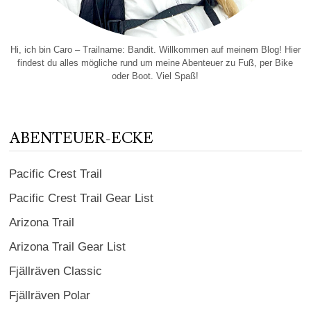
Hi, ich bin Caro – Trailname: Bandit. Willkommen auf meinem Blog! Hier
findest du alles mögliche rund um meine Abenteuer zu Fuß, per Bike
oder Boot. Viel Spaß!
ABENTEUER-ECKE
Pacific Crest Trail
Pacific Crest Trail Gear List
Arizona Trail
Arizona Trail Gear List
Fjällräven Classic
Fjällräven Polar