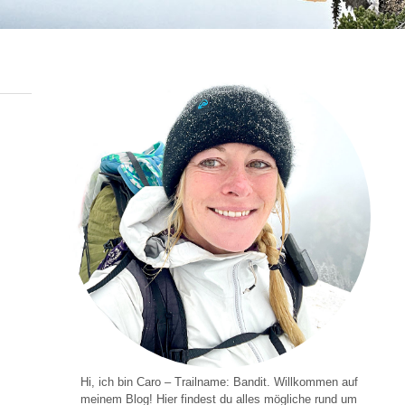
Hi, ich bin Caro – Trailname: Bandit. Willkommen auf
meinem Blog! Hier findest du alles mögliche rund um