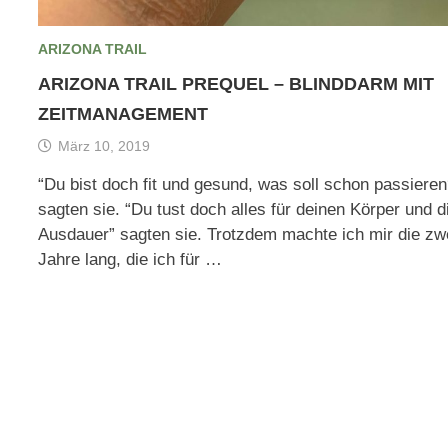
ARIZONA TRAIL
ARIZONA TRAIL PREQUEL – BLINDDARM MIT
ZEITMANAGEMENT
März 10, 2019
“Du bist doch fit und gesund, was soll schon passieren
sagten sie. “Du tust doch alles für deinen Körper und d
Ausdauer” sagten sie. Trotzdem machte ich mir die zw
Jahre lang, die ich für …