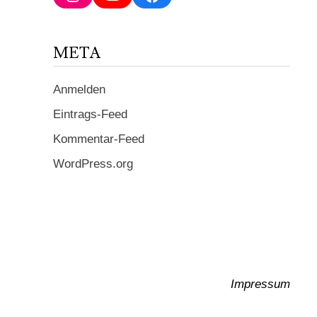
ein ...
META
Anmelden
Eintrags-Feed
Kommentar-Feed
WordPress.org
Impressum