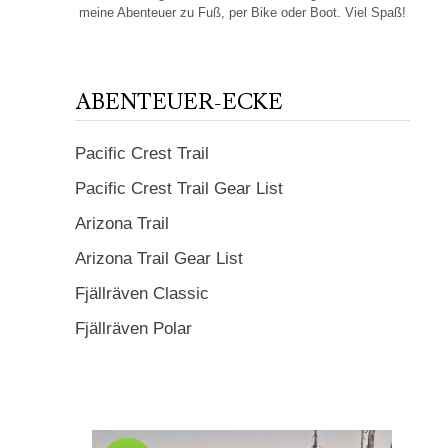
meine Abenteuer zu Fuß, per Bike oder Boot. Viel Spaß!
ABENTEUER-ECKE
Pacific Crest Trail
Pacific Crest Trail Gear List
Arizona Trail
Arizona Trail Gear List
Fjällräven Classic
Fjällräven Polar