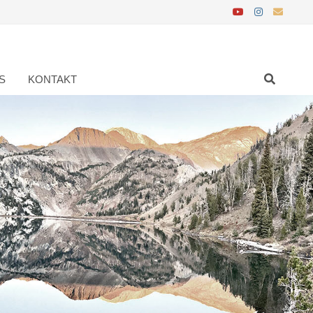
S
KONTAKT