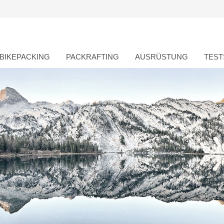
BIKEPACKING
PACKRAFTING
AUSRÜSTUNG
TEST