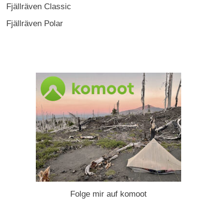
Fjällräven Classic
Fjällräven Polar
Folge mir auf komoot