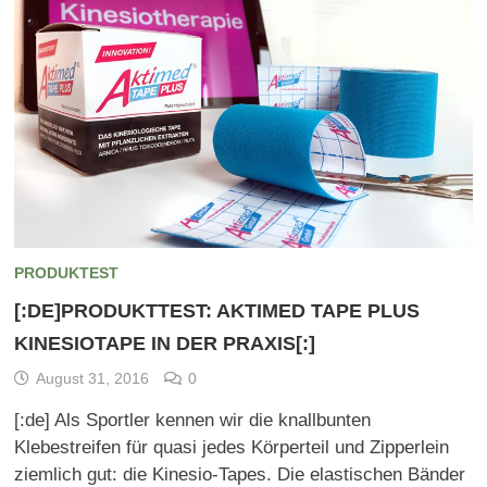
PRODUKTEST
[:DE]PRODUKTTEST: AKTIMED TAPE PLUS
KINESIOTAPE IN DER PRAXIS[:]
August 31, 2016
0
[:de] Als Sportler kennen wir die knallbunten
Klebestreifen für quasi jedes Körperteil und Zipperlein
ziemlich gut: die Kinesio-Tapes. Die elastischen Bänder