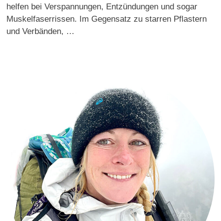
helfen bei Verspannungen, Entzündungen und sogar
Muskelfaserrissen. Im Gegensatz zu starren Pflastern
und Verbänden, …