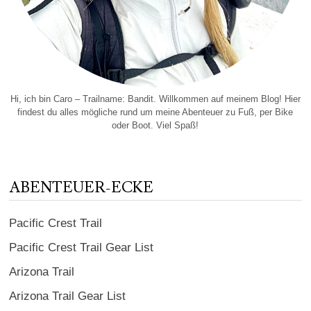
Hi, ich bin Caro – Trailname: Bandit. Willkommen auf meinem Blog! Hier
findest du alles mögliche rund um meine Abenteuer zu Fuß, per Bike
oder Boot. Viel Spaß!
ABENTEUER-ECKE
Pacific Crest Trail
Pacific Crest Trail Gear List
Arizona Trail
Arizona Trail Gear List