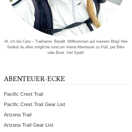
Hi, ich bin Caro – Trailname: Bandit. Willkommen auf meinem Blog! Hier
findest du alles mögliche rund um meine Abenteuer zu Fuß, per Bike
oder Boot. Viel Spaß!
ABENTEUER-ECKE
Pacific Crest Trail
Pacific Crest Trail Gear List
Arizona Trail
Arizona Trail Gear List