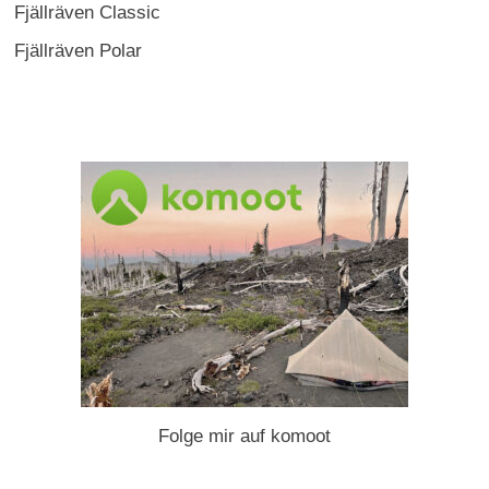
Fjällräven Classic
Fjällräven Polar
Folge mir auf komoot