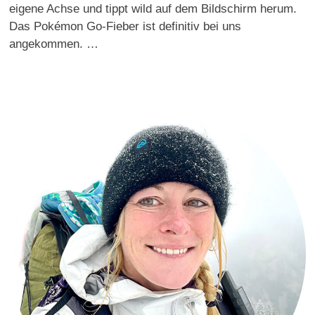
eigene Achse und tippt wild auf dem Bildschirm herum.
Das Pokémon Go-Fieber ist definitiv bei uns
angekommen. …