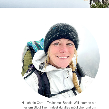
Hi, ich bin Caro – Trailname: Bandit. Willkommen auf
meinem Blog! Hier findest du alles mögliche rund um