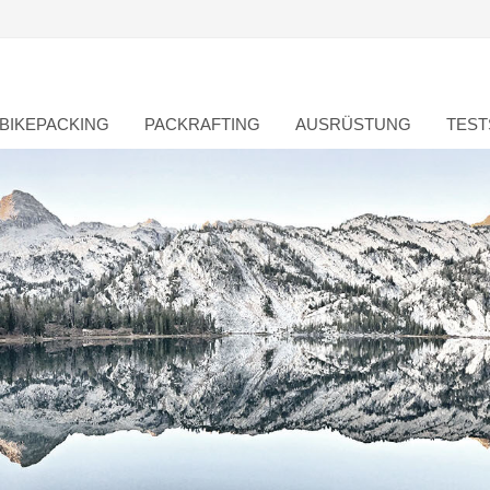
BIKEPACKING
PACKRAFTING
AUSRÜSTUNG
TEST