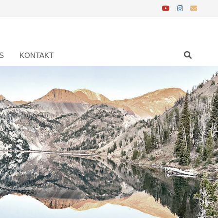
S
KONTAKT