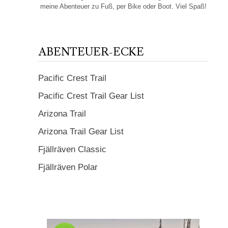
meine Abenteuer zu Fuß, per Bike oder Boot. Viel Spaß!
ABENTEUER-ECKE
Pacific Crest Trail
Pacific Crest Trail Gear List
Arizona Trail
Arizona Trail Gear List
Fjällräven Classic
Fjällräven Polar