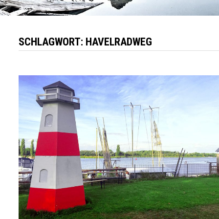
SCHLAGWORT:
HAVELRADWEG