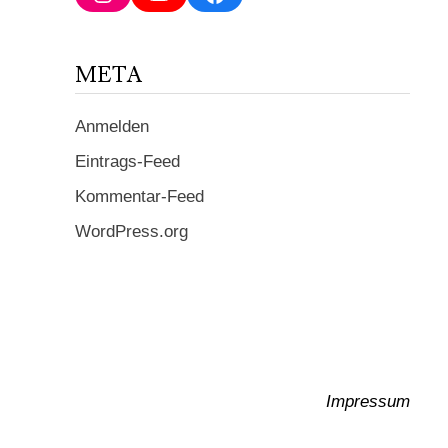
ein ...
META
Anmelden
Eintrags-Feed
Kommentar-Feed
WordPress.org
Impressum