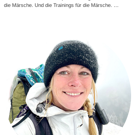
die Märsche. Und die Trainings für die Märsche. …