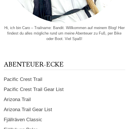
Hi, ich bin Caro – Trailname: Bandit. Willkommen auf meinem Blog! Hier
findest du alles mögliche rund um meine Abenteuer zu Fuß, per Bike
oder Boot. Viel Spaß!
ABENTEUER-ECKE
Pacific Crest Trail
Pacific Crest Trail Gear List
Arizona Trail
Arizona Trail Gear List
Fjällräven Classic