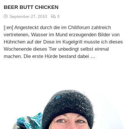
BEER BUTT CHICKEN
September 27, 2010
0
[:en] Angesteckt durch die im Chiliforum zahlreich
vertretenen, Wasser im Mund erzeugenden Bilder von
Hühnchen auf der Dose im Kugelgrill musste ich dieses
Wochenende dieses Tier unbedingt selbst einmal
machen. Die erste Hürde bestand dabei …