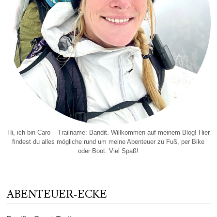
Hi, ich bin Caro – Trailname: Bandit. Willkommen auf meinem Blog! Hier
findest du alles mögliche rund um meine Abenteuer zu Fuß, per Bike
oder Boot. Viel Spaß!
ABENTEUER-ECKE