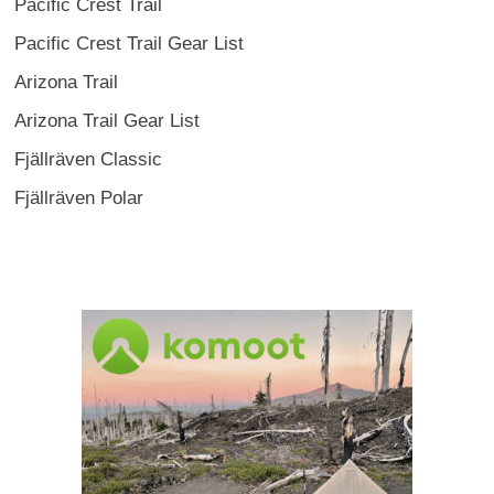
Pacific Crest Trail
Pacific Crest Trail Gear List
Arizona Trail
Arizona Trail Gear List
Fjällräven Classic
Fjällräven Polar