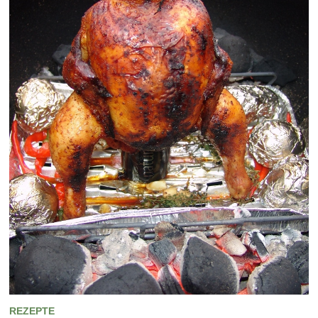
REZEPTE