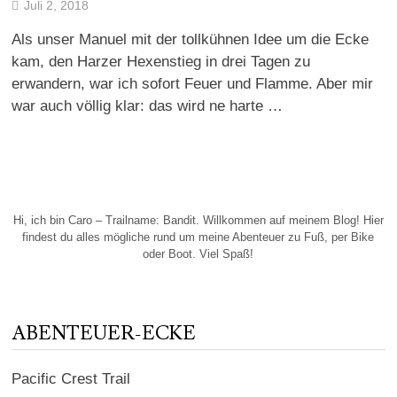
Juli 2, 2018
Als unser Manuel mit der tollkühnen Idee um die Ecke
kam, den Harzer Hexenstieg in drei Tagen zu
erwandern, war ich sofort Feuer und Flamme. Aber mir
war auch völlig klar: das wird ne harte …
Hi, ich bin Caro – Trailname: Bandit. Willkommen auf meinem Blog! Hier
findest du alles mögliche rund um meine Abenteuer zu Fuß, per Bike
oder Boot. Viel Spaß!
ABENTEUER-ECKE
Pacific Crest Trail