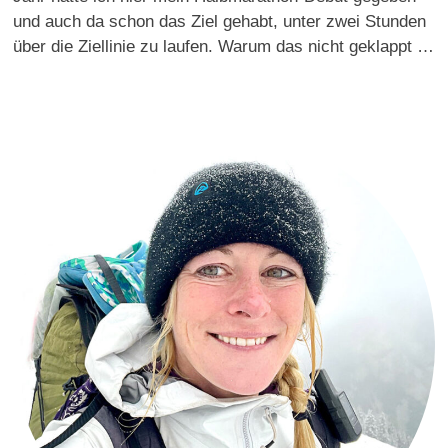
und auch da schon das Ziel gehabt, unter zwei Stunden
über die Ziellinie zu laufen. Warum das nicht geklappt …