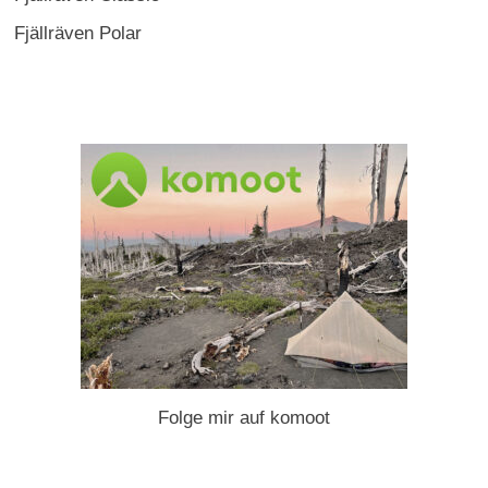
Fjällräven Polar
Folge mir auf komoot