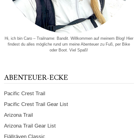
Hi, ich bin Caro – Trailname: Bandit. Willkommen auf meinem Blog! Hier
findest du alles mögliche rund um meine Abenteuer zu Fuß, per Bike
oder Boot. Viel Spaß!
ABENTEUER-ECKE
Pacific Crest Trail
Pacific Crest Trail Gear List
Arizona Trail
Arizona Trail Gear List
Fjällräven Classic