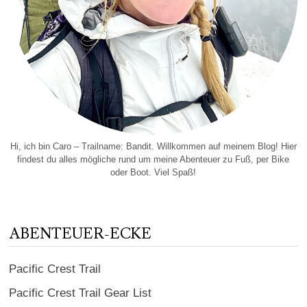
Hi, ich bin Caro – Trailname: Bandit. Willkommen auf meinem Blog! Hier
findest du alles mögliche rund um meine Abenteuer zu Fuß, per Bike
oder Boot. Viel Spaß!
ABENTEUER-ECKE
Pacific Crest Trail
Pacific Crest Trail Gear List