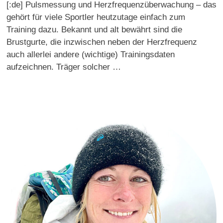
[:de] Pulsmessung und Herzfrequenzüberwachung – das
gehört für viele Sportler heutzutage einfach zum
Training dazu. Bekannt und alt bewährt sind die
Brustgurte, die inzwischen neben der Herzfrequenz
auch allerlei andere (wichtige) Trainingsdaten
aufzeichnen. Träger solcher …