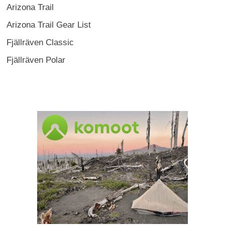
Arizona Trail
Arizona Trail Gear List
Fjällräven Classic
Fjällräven Polar