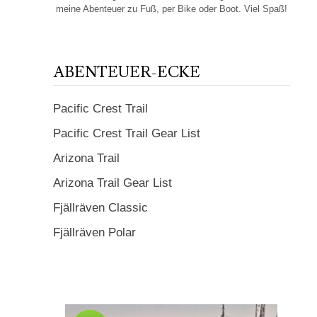
meine Abenteuer zu Fuß, per Bike oder Boot. Viel Spaß!
ABENTEUER-ECKE
Pacific Crest Trail
Pacific Crest Trail Gear List
Arizona Trail
Arizona Trail Gear List
Fjällräven Classic
Fjällräven Polar