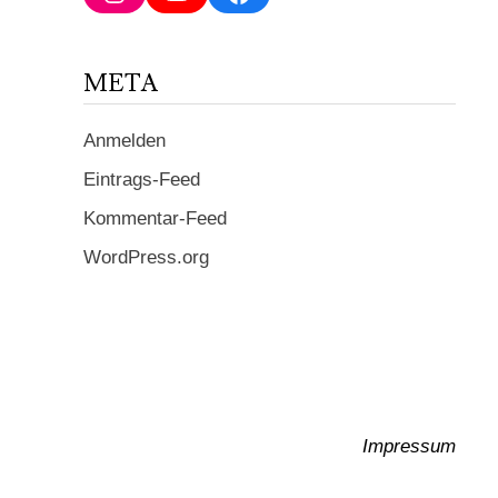
ein ...
META
Anmelden
Eintrags-Feed
Kommentar-Feed
WordPress.org
Impressum