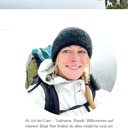
Hi, ich bin Caro – Trailname: Bandit. Willkommen auf
meinem Blog! Hier findest du alles mögliche rund um