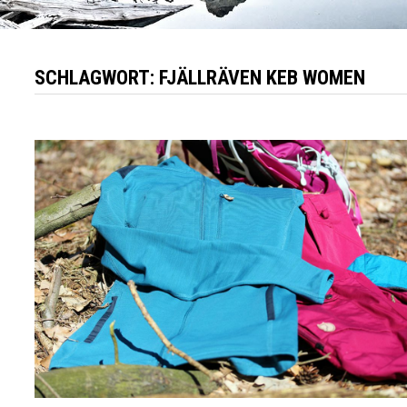
SCHLAGWORT:
FJÄLLRÄVEN KEB WOMEN