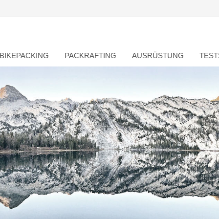
BIKEPACKING
PACKRAFTING
AUSRÜSTUNG
TEST