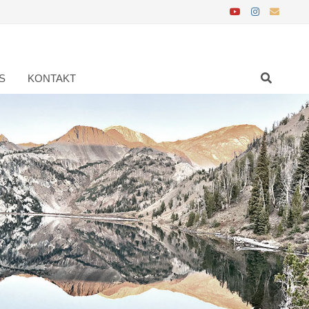
S
KONTAKT