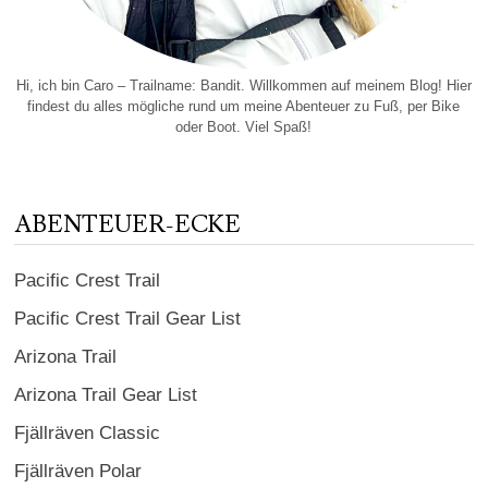
Hi, ich bin Caro – Trailname: Bandit. Willkommen auf meinem Blog! Hier
findest du alles mögliche rund um meine Abenteuer zu Fuß, per Bike
oder Boot. Viel Spaß!
ABENTEUER-ECKE
Pacific Crest Trail
Pacific Crest Trail Gear List
Arizona Trail
Arizona Trail Gear List
Fjällräven Classic
Fjällräven Polar