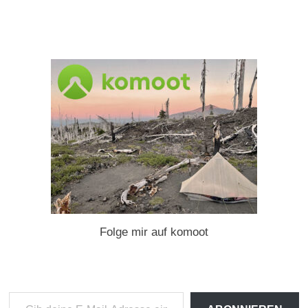
Folge mir auf komoot
Gib