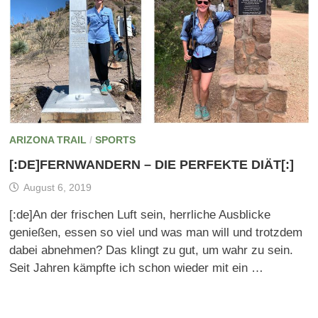
ARIZONA TRAIL
/
SPORTS
[:DE]FERNWANDERN – DIE PERFEKTE DIÄT[:]
August 6, 2019
[:de]An der frischen Luft sein, herrliche Ausblicke
genießen, essen so viel und was man will und trotzdem
dabei abnehmen? Das klingt zu gut, um wahr zu sein.
Seit Jahren kämpfte ich schon wieder mit ein …