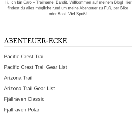
Hi, ich bin Caro – Trailname: Bandit. Willkommen auf meinem Blog! Hier
findest du alles mögliche rund um meine Abenteuer zu Fuß, per Bike
oder Boot. Viel Spaß!
ABENTEUER-ECKE
Pacific Crest Trail
Pacific Crest Trail Gear List
Arizona Trail
Arizona Trail Gear List
Fjällräven Classic
Fjällräven Polar