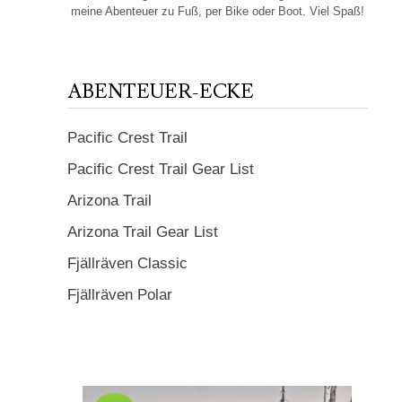
meine Abenteuer zu Fuß, per Bike oder Boot. Viel Spaß!
ABENTEUER-ECKE
Pacific Crest Trail
Pacific Crest Trail Gear List
Arizona Trail
Arizona Trail Gear List
Fjällräven Classic
Fjällräven Polar