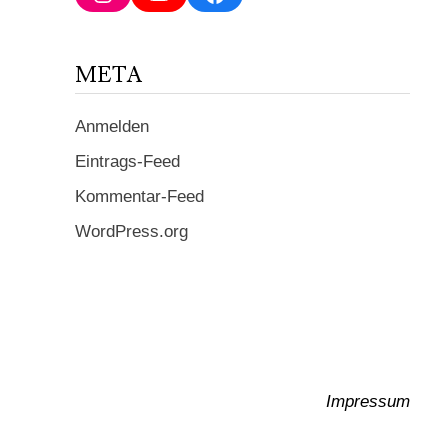
ein ...
META
Anmelden
Eintrags-Feed
Kommentar-Feed
WordPress.org
Impressum