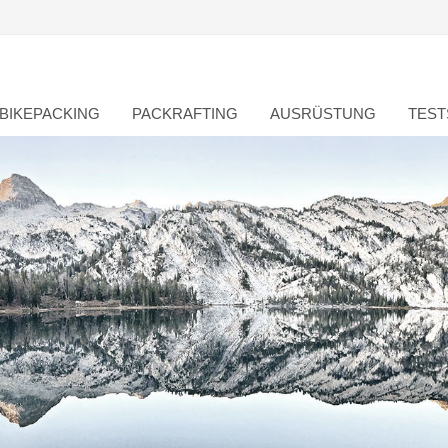
BIKEPACKING
PACKRAFTING
AUSRÜSTUNG
TEST