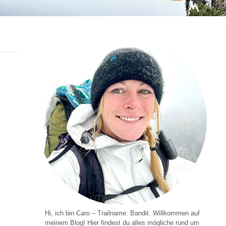
Hi, ich bin Caro – Trailname: Bandit. Willkommen auf
meinem Blog! Hier findest du alles mögliche rund um