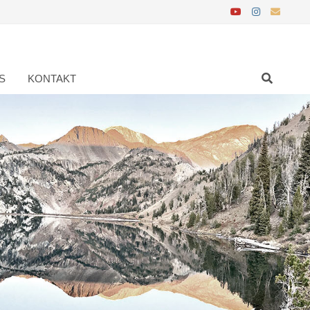
S
KONTAKT