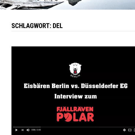
SCHLAGWORT:
DEL