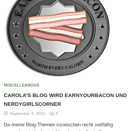
MISCELLEANOUS
CAROLA’S BLOG WIRD EARNYOURBACON UND
NERDYGIRLSCORNER
September 3, 2015
0
Da meine Blog-Themen inzwischen recht vielfältig