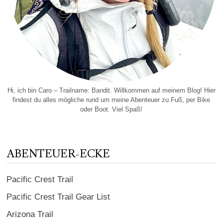
Hi, ich bin Caro – Trailname: Bandit. Willkommen auf meinem Blog! Hier
findest du alles mögliche rund um meine Abenteuer zu Fuß, per Bike
oder Boot. Viel Spaß!
ABENTEUER-ECKE
Pacific Crest Trail
Pacific Crest Trail Gear List
Arizona Trail