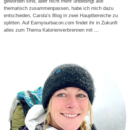
geworden sind, aber nicht mehr unbedingt alle
thematisch zusammenpassen, habe ich mich dazu
entschieden, Carola’s Blog in zwei Hauptbereiche zu
splitten. Auf Earnyourbacon.com findet ihr in Zukunft
alles zum Thema Kalorienverbrennen mit …