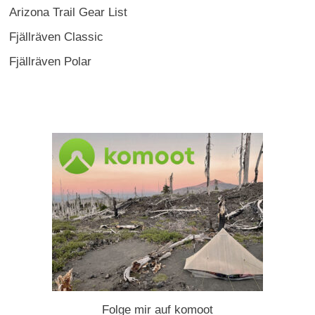
Arizona Trail Gear List
Fjällräven Classic
Fjällräven Polar
Folge mir auf komoot